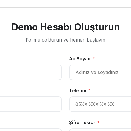
Demo Hesabı Oluşturun
Formu doldurun ve hemen başlayın
Ad Soyad
*
Telefon
*
Şifre Tekrar
*