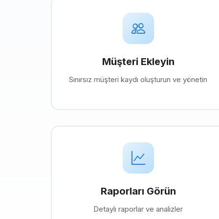
Müşteri Ekleyin
Sınırsız müşteri kaydı oluşturun ve yönetin
Raporları Görün
Detaylı raporlar ve analizler