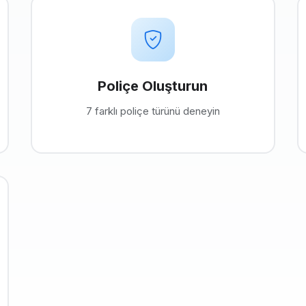
Poliçe Oluşturun
7 farklı poliçe türünü deneyin