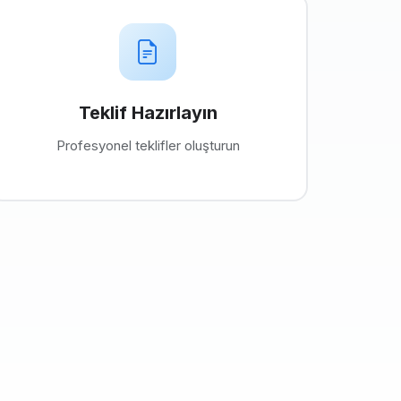
Teklif Hazırlayın
Profesyonel teklifler oluşturun